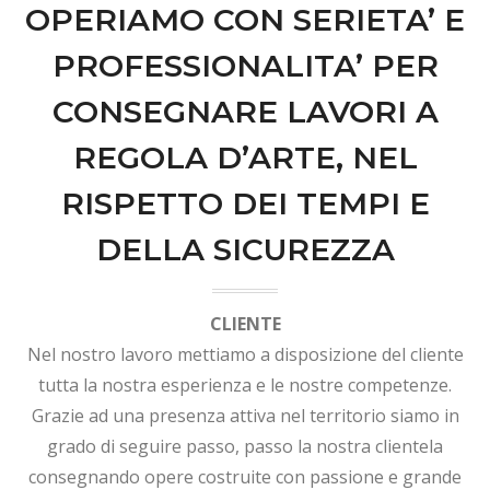
OPERIAMO CON SERIETA’ E
PROFESSIONALITA’ PER
CONSEGNARE LAVORI A
REGOLA D’ARTE, NEL
RISPETTO DEI TEMPI E
DELLA SICUREZZA
CLIENTE
Nel nostro lavoro mettiamo a disposizione del cliente
tutta la nostra esperienza e le nostre competenze.
Grazie ad una presenza attiva nel territorio siamo in
grado di seguire passo, passo la nostra clientela
consegnando opere costruite con passione e grande