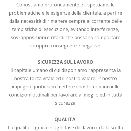
Conosciamo profondamente e rispettiamo le
problematiche e le esigenze della clientela, a partire
dalla necessità di rimanere sempre al corrente delle
tempistiche di esecuzione, evitando interferenze,
sovrapposizioni e ritardi che possano comportare
intoppi e conseguenze negative.
SICUREZZA SUL LAVORO
Il capitale umano di cui disponiamo rappresenta la
nostra forza vitale ed il nostro valore. E’ nostro
impegno quotidiano mettere i nostri uomini nelle
condizioni ottimali per lavorare al meglio ed in tutta
sicurezza.
QUALITA'
La qualità ci guida in ogni fase del lavoro, dalla scelta