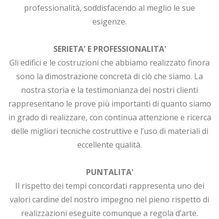
professionalità, soddisfacendo al meglio le sue
esigenze.
SERIETA' E PROFESSIONALITA'
Gli edifici e le costruzioni che abbiamo realizzato finora
sono la dimostrazione concreta di ciò che siamo. La
nostra storia e la testimonianza dei nostri clienti
rappresentano le prove più importanti di quanto siamo
in grado di realizzare, con continua attenzione e ricerca
delle migliori tecniche costruttive e l’uso di materiali di
eccellente qualità.
PUNTALITA'
Il rispetto dei tempi concordati rappresenta uno dei
valori cardine del nostro impegno nel pieno rispetto di
realizzazioni eseguite comunque a regola d’arte.