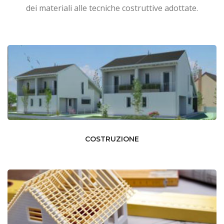
dei materiali alle tecniche costruttive adottate.
COSTRUZIONE