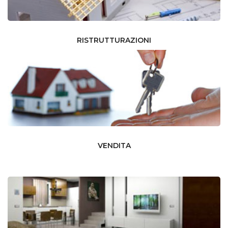
RISTRUTTURAZIONI
VENDITA