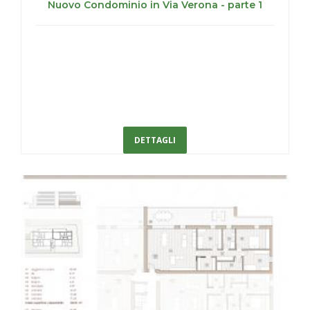
Nuovo Condominio in Via Verona - parte 1
DETTAGLI