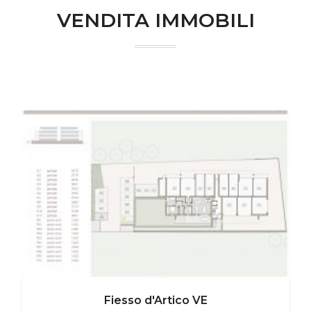
VENDITA IMMOBILI
Fiesso d'Artico VE