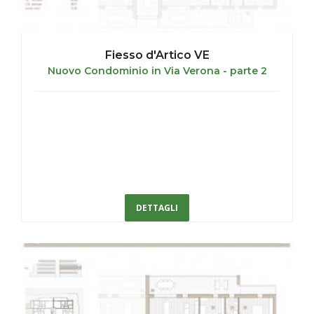
Fiesso d'Artico VE
Nuovo Condominio in Via Verona - parte 2
DETTAGLI