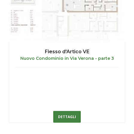
Fiesso d'Artico VE
Nuovo Condominio in Via Verona - parte 3
DETTAGLI