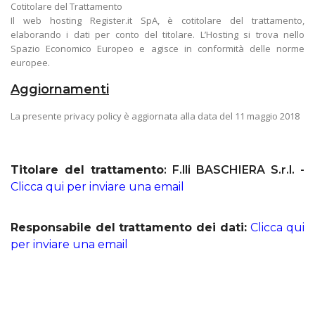
Cotitolare del Trattamento
Il web hosting Register.it SpA, è cotitolare del trattamento,
elaborando i dati per conto del titolare. L’Hosting si trova nello
Spazio Economico Europeo e agisce in conformità delle norme
europee.
Aggiornamenti
La presente privacy policy è aggiornata alla data del 11 maggio 2018
Titolare del trattamento
: F.lli BASCHIERA S.r.l. -
Clicca qui per inviare una email
Responsabile del trattamento dei dati:
Clicca qui
per inviare una email