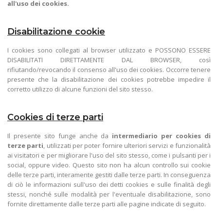
all'uso dei cookies.
Disabilitazione cookie
I cookies sono collegati al browser utilizzato e POSSONO ESSERE
DISABILITATI DIRETTAMENTE DAL BROWSER, così
rifiutando/revocando il consenso all'uso dei cookies. Occorre tenere
presente che la disabilitazione dei cookies potrebbe impedire il
corretto utilizzo di alcune funzioni del sito stesso.
Cookies di terze parti
Il presente sito funge anche da
intermediario per cookies di
terze parti
, utilizzati per poter fornire ulteriori servizi e funzionalità
ai visitatori e per migliorare l'uso del sito stesso, come i pulsanti per i
social, oppure video. Questo sito non ha alcun controllo sui cookie
delle terze parti, interamente gestiti dalle terze parti. In conseguenza
di ciò le informazioni sull'uso dei detti cookies e sulle finalità degli
stessi, nonché sulle modalità per l'eventuale disabilitazione, sono
fornite direttamente dalle terze parti alle pagine indicate di seguito.