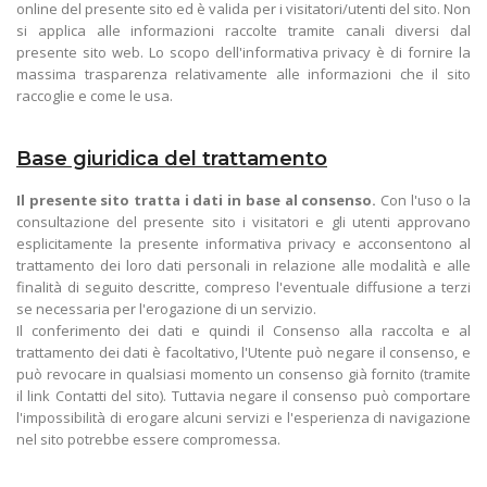
online del presente sito ed è valida per i visitatori/utenti del sito. Non
si applica alle informazioni raccolte tramite canali diversi dal
presente sito web. Lo scopo dell'informativa privacy è di fornire la
massima trasparenza relativamente alle informazioni che il sito
raccoglie e come le usa.
Base giuridica del trattamento
Il presente sito tratta i dati in base al consenso.
Con l'uso o la
consultazione del presente sito i visitatori e gli utenti approvano
esplicitamente la presente informativa privacy e acconsentono al
trattamento dei loro dati personali in relazione alle modalità e alle
finalità di seguito descritte, compreso l'eventuale diffusione a terzi
se necessaria per l'erogazione di un servizio.
Il conferimento dei dati e quindi il Consenso alla raccolta e al
trattamento dei dati è facoltativo, l'Utente può negare il consenso, e
può revocare in qualsiasi momento un consenso già fornito (tramite
il link Contatti del sito). Tuttavia negare il consenso può comportare
l'impossibilità di erogare alcuni servizi e l'esperienza di navigazione
nel sito potrebbe essere compromessa.