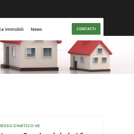
ta immobili
News
CONTATTI
IESSO D'ARTICO VE